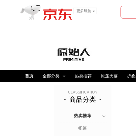
更多导航
服装城
食品
金融
首页
全部分类
热卖推荐
帐篷天幕
折叠
CLASSIFICATION
商品分类
热卖推荐
帐篷