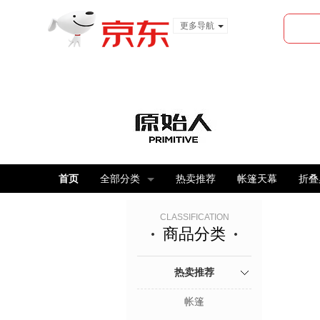
更多导航
服装城
食品
金融
首页
全部分类
热卖推荐
帐篷天幕
折叠
CLASSIFICATION
商品分类
热卖推荐
帐篷